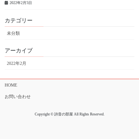
2022年2月5日
カテゴリー
未分類
アーカイブ
2022年2月
HOME
お問い合わせ
Copyright © 詩音の部屋 All Rights Reserved.